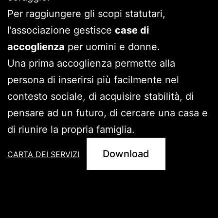
Per raggiungere gli scopi statutari,
l’associazione gestisce
case di
accoglienza
per uomini e donne.
Una prima accoglienza permette alla
persona di inserirsi più facilmente nel
contesto sociale, di acquisire stabilità, di
pensare ad un futuro, di cercare una casa e
di riunire la propria famiglia.
Download
CARTA DEI SERVIZI