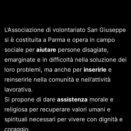
L’Associazione di volontariato San Giuseppe
si è costituita a Parma e opera in campo
sociale per
aiutare
persone disagiate,
emarginate e in difficoltà nella soluzione dei
loro problemi, ma anche per
inserirle
e
reinserirle nella comunità e nell’attività
lavorativa.
Si propone di dare
assistenza
morale e
religiosa per recuperare valori umani e
spirituali necessari per vivere con dignità e
coraggio.